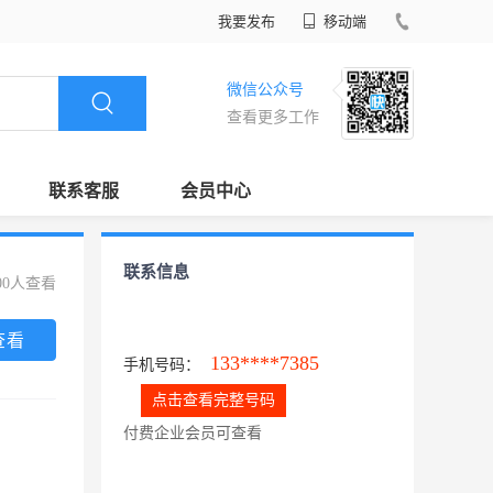
我要发布
移动端
微信公众号
查看更多工作
联系客服
会员中心
联系信息
00人查看
查看
133****7385
手机号码：
点击查看完整号码
付费企业会员可查看