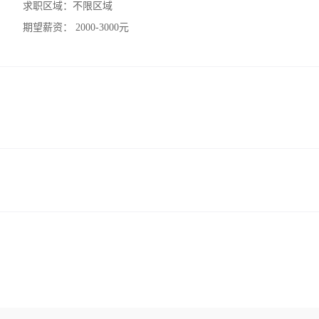
求职区域：
不限区域
期望薪资：
2000-3000元