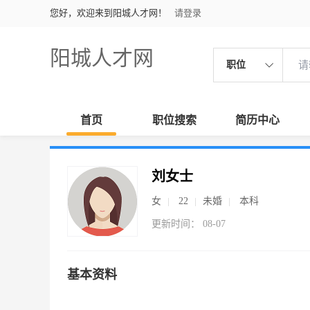
您好，欢迎来到阳城人才网！
请登录
阳城人才网
职位
首页
职位搜索
简历中心
刘女士
女
22
未婚
本科
更新时间： 08-07
基本资料