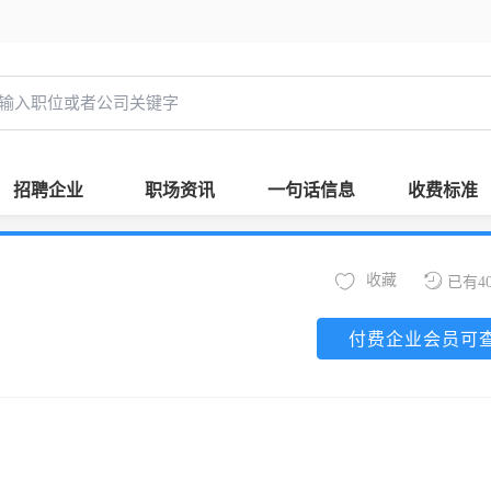
招聘企业
职场资讯
一句话信息
收费标准
收藏
已有4
付费企业会员可