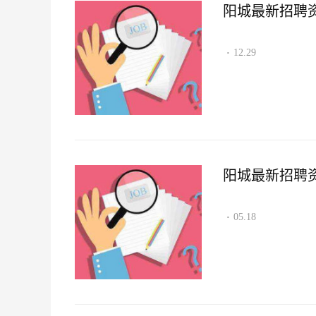
阳城最新招聘资讯2
12.29
·
阳城最新招聘资讯2
05.18
·