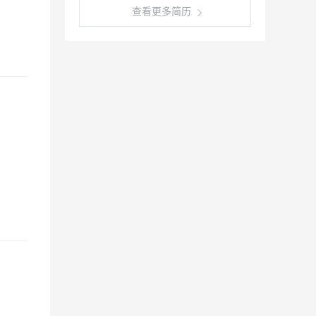
查看更多简历