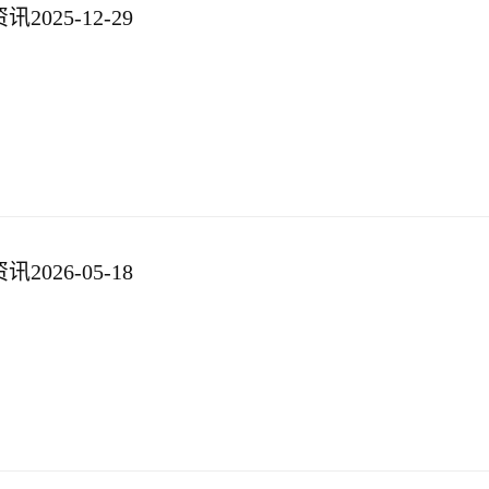
025-12-29
026-05-18