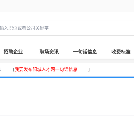
招聘企业
职场资讯
一句话信息
收费标准
息
我要发布阳城人才网一句话信息
[
]