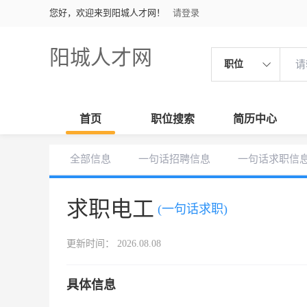
您好，欢迎来到阳城人才网！
请登录
阳城人才网
职位
首页
职位搜索
简历中心
全部信息
一句话招聘信息
一句话求职信
求职电工
(一句话求职)
更新时间： 2026.08.08
具体信息