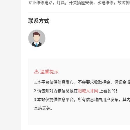
专业维修电路，灯具，开关插座安装，水电维修，故障排
联系方式
温馨提示
1.本平台仅供信息发布，不会要求收取押金、保证金,
2.请告知对方该信息是在
阳城人才网
上看到的！
3.本站仅提供信息平台，所有信息均由用户发布，其
本站无关。