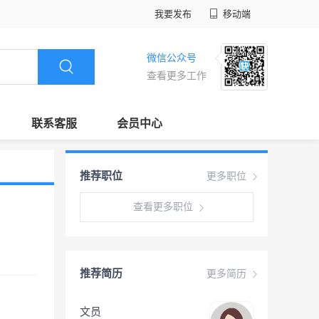
我要发布
移动端
微信公众号
查看更多工作
联系客服
会员中心
推荐职位
更多职位
查看更多职位
推荐简历
更多简历
文员