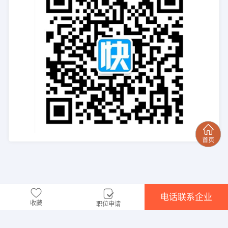
电话联系企业
收藏
职位申请