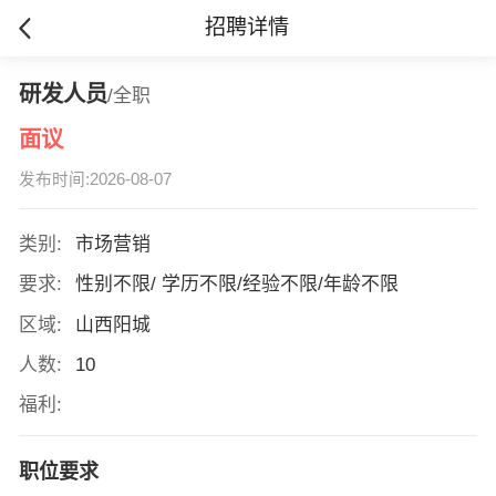
招聘详情
研发人员
/全职
面议
发布时间:2026-08-07
类别:
市场营销
要求:
性别不限/ 学历不限/经验不限/年龄不限
区域:
山西阳城
人数:
10
福利:
职位要求