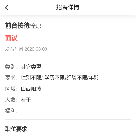
招聘详情
前台接待
/全职
面议
发布时间:2026-08-09
类别:
其它类型
要求:
性别不限/ 学历不限/经验不限/年龄
区域:
山西阳城
人数:
若干
福利:
职位要求