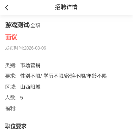
招聘详情
游戏测试
/全职
面议
发布时间:2026-08-06
类别:
市场营销
要求:
性别不限/ 学历不限/经验不限/年龄不限
区域:
山西阳城
人数:
5
福利:
职位要求