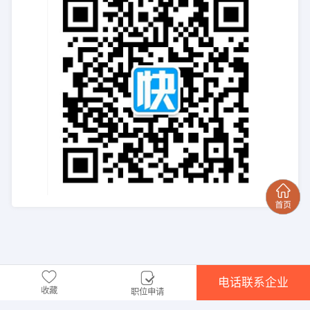
电话联系企业
收藏
职位申请