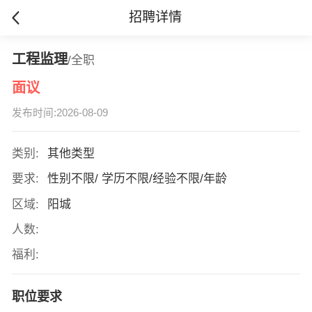
招聘详情
工程监理
/全职
面议
发布时间:2026-08-09
类别:
其他类型
要求:
性别不限/ 学历不限/经验不限/年龄
区域:
阳城
人数:
福利:
职位要求