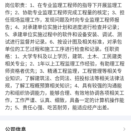
岗位职责：1、在专业监理工程师的指导下开展监理工
作；2、协助专业监理工程师完成工程量的核定；3、担
任现场监理工作，发现问题及时向专业监理工程师报
告；4、对承建单位实施计划和进度进行检查并记录；
5、承建单位实施过程中的软件和设备安装、调试、测
试进行监督并记录。6、按设计图及相关标准，对承包
单位的工艺过程和施工工序进行检查和记录。任职资
格：1、大学专科及以上学历，建筑、土木、工民建类
相关专业；2、1年以上工程监理工作经验，有助理工程
师资格者优先；3、精通工程监理，工程管理等相关专
业知识，了解建筑法、合同法、招投标法等相关法律法
规，了解工程概预算相关知识；4、具有较强的沟通能
力和组织协调能力，能够合理、有效地协调各项相关工
作，工作严谨、认真、细致，具备一定的计算机操作能
力；5、责任心强、吃苦耐劳，能适应经产出差。
公司信息